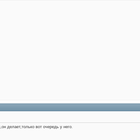
,он делает,только вот очередь у него.