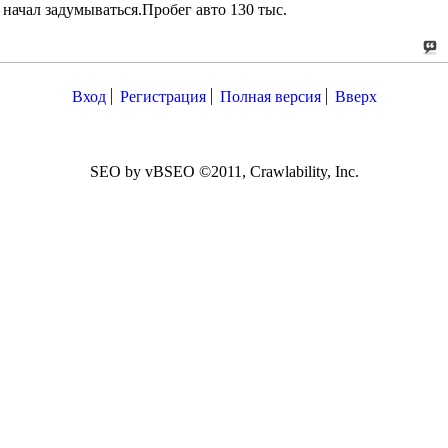
начал задумываться.Пробег авто 130 тыс.
Вход
Регистрация
Полная версия
Вверх
SEO by vBSEO ©2011, Crawlability, Inc.