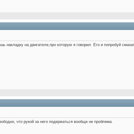
шь накладку на двигателе,про которую я говорил. Его и попробуй смаза
свободно, что рукой за него подержаться вообще не проблема.