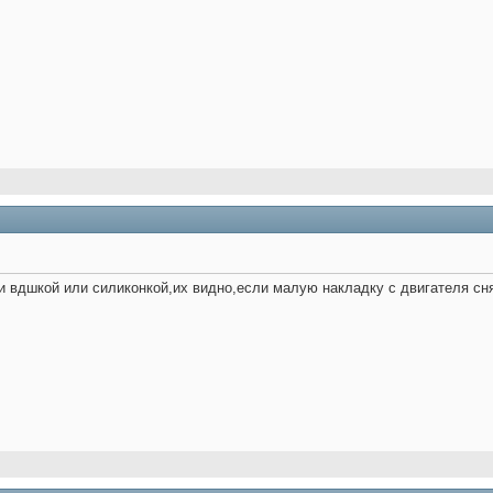
и вдшкой или силиконкой,их видно,если малую накладку с двигателя сня