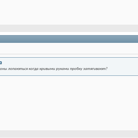
ддоны лопаються когда кривыми руками пробку затягивают?