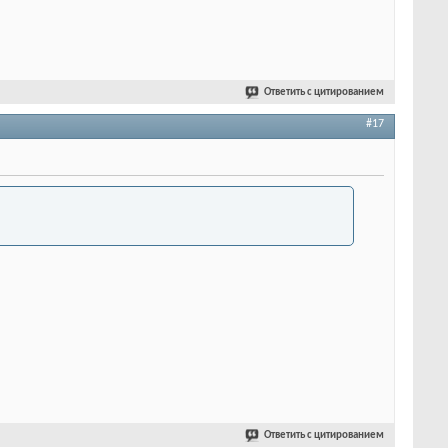
Ответить с цитированием
#17
Ответить с цитированием