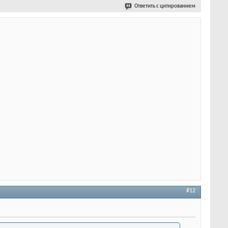
Ответить с цитированием
#12