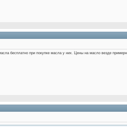
масла бесплатно при покупке масла у них. Цены на масло везде пример