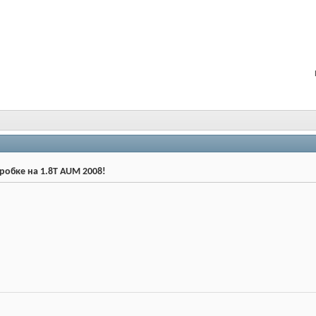
робке на 1.8Т AUM 2008!