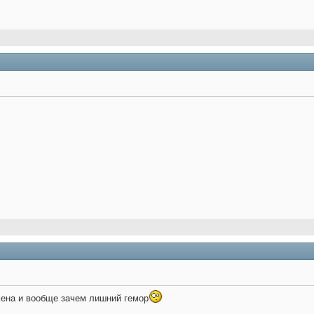
мена и вообще зачем лишний гемор