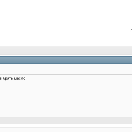
в брать масло