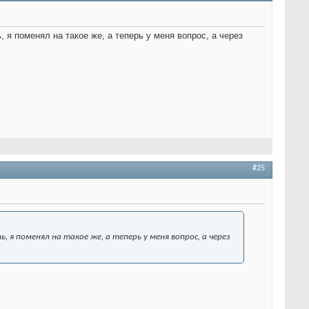
 я поменял на такое же, а теперь у меня вопрос, а через
#25
, я поменял на такое же, а теперь у меня вопрос, а через