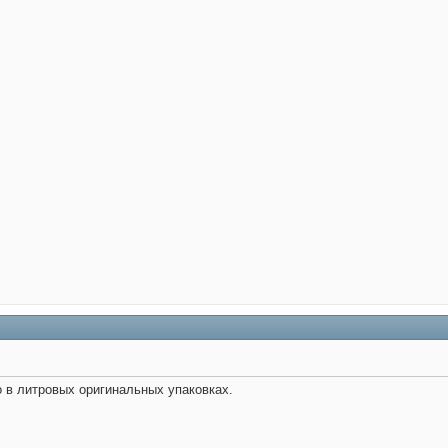
ко в литровых оригинальных упаковках.