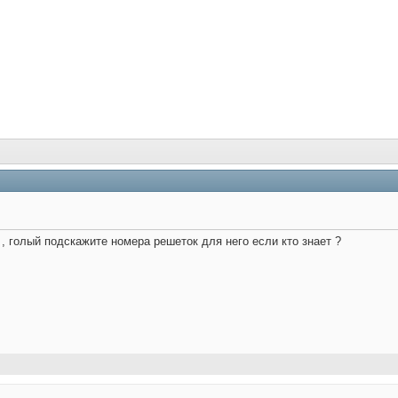
 голый подскажите номера решеток для него если кто знает ?