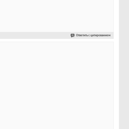
Ответить с цитированием