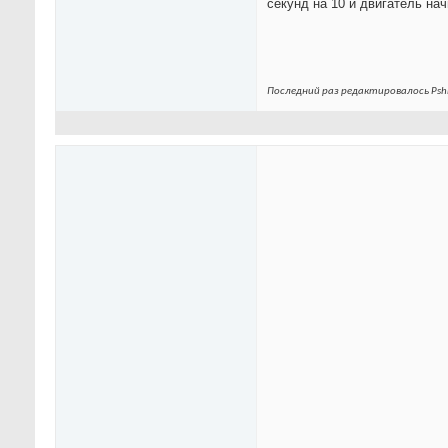
секунд на 10 и двигатель нач
Последний раз редактировалось Pshi