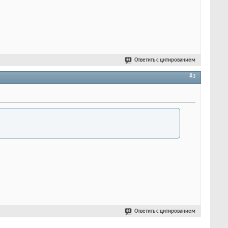
Ответить с цитированием
#3
Ответить с цитированием