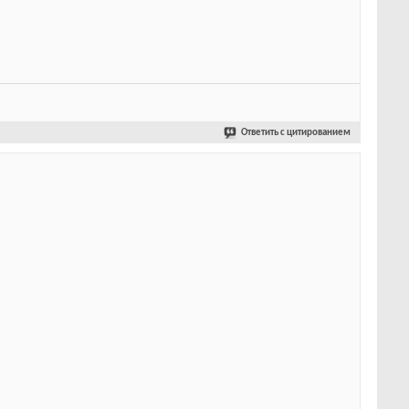
Ответить с цитированием