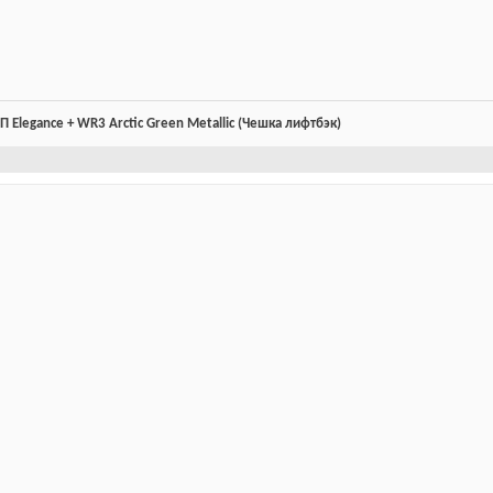
П Elegance + WR3 Arctic Green Metallic (Чешка лифтбэк)