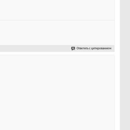
Ответить с цитированием