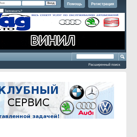
Помощь
Регистрация
Запомнить?
Расширенный поиск