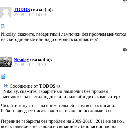
TODOS
сказал(-а):
25.08.2011
14:09
Nikolay, скажите, габаритный лампочки без проблем меняются
на светодиодные или надо обходить компьютер?
Nikolay
сказал(-а):
25.08.2011
20:36
Сообщение от
TODOS
Nikolay, скажите, габаритный лампочки без проблем
меняются на светодиодные или надо обходить компьютер?
Читайте тему с начала внимательней , там всё расписано.
Ребят надоедает писать одно и то - же по несколько раз.
Передние габариты без проблем на 2009-2010 , 2011-не знаю ,
всё остальное в не салона и связанное с безопасностью на