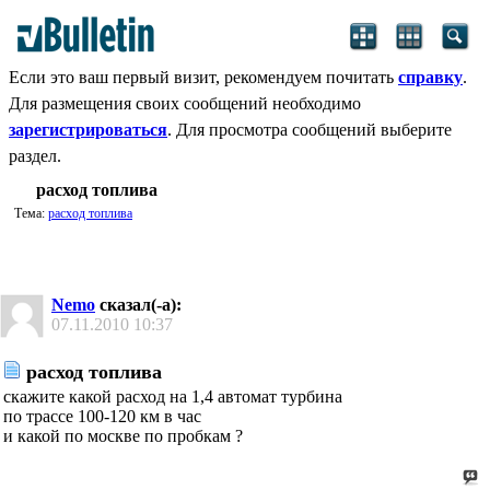
Если это ваш первый визит, рекомендуем почитать
справку
.
Для размещения своих сообщений необходимо
зарегистрироваться
. Для просмотра сообщений выберите
раздел.
расход топлива
Тема:
расход топлива
Nemo
сказал(-а):
07.11.2010
10:37
расход топлива
скажите какой расход на 1,4 автомат турбина
по трассе 100-120 км в час
и какой по москве по пробкам ?