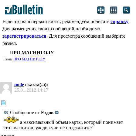
Если это ваш первый визит, рекомендуем почитать
справку
.
Для размещения своих сообщений необходимо
зарегистрироваться
. Для просмотра сообщений выберите
раздел.
ПРО МАГНИТОЛУ
Тема:
ПРО МАГНИТОЛУ
mole
сказал(-а):
25.01.2012
14:17
Сообщение от
Ездок
а максимальный объем карты, который понимает
этот магнитол, уж до кучи не подскажите?