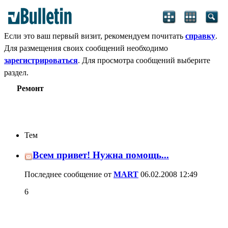
Если это ваш первый визит, рекомендуем почитать
справку
.
Для размещения своих сообщений необходимо
зарегистрироваться
. Для просмотра сообщений выберите
раздел.
Ремонт
Тем
Всем привет! Нужна помощь...
Последнее сообщение от
MART
06.02.2008
12:49
6