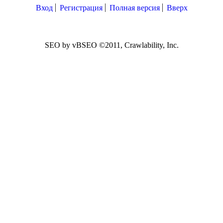
Вход
Регистрация
Полная версия
Вверх
SEO by vBSEO ©2011, Crawlability, Inc.