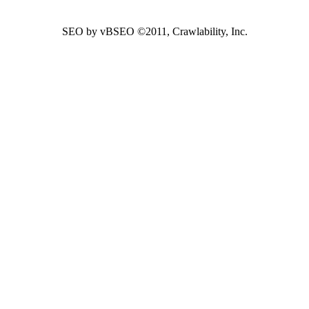
SEO by vBSEO ©2011, Crawlability, Inc.