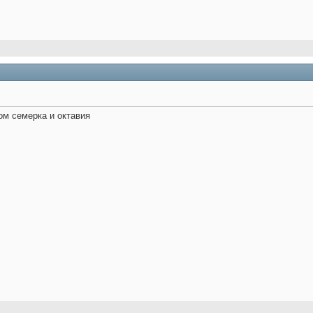
ом семерка и октавия