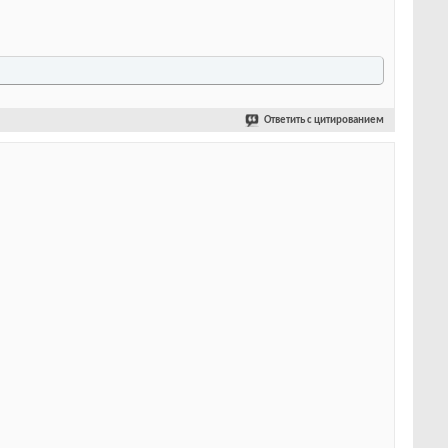
Ответить с цитированием