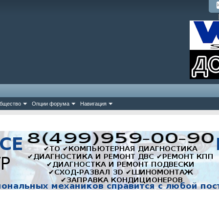
бщество
Опции форума
Навигация