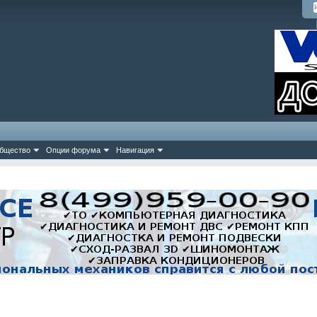
бщество
Опции форума
Навигация