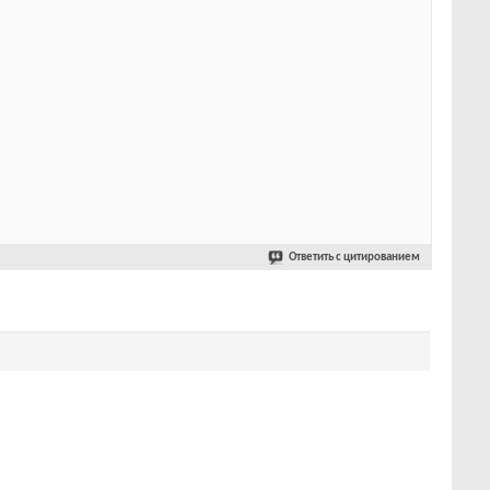
Ответить с цитированием