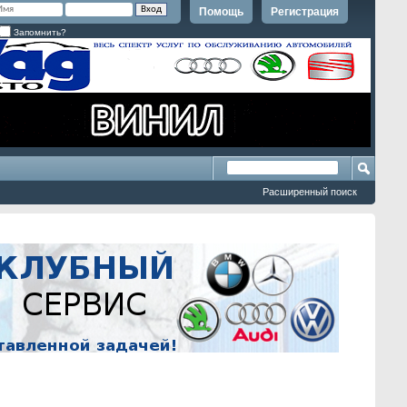
Помощь
Регистрация
Запомнить?
Расширенный поиск