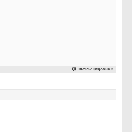
Ответить с цитированием