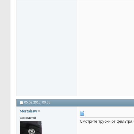
05.02.2015,
00:53
Mortalsaw
Завсегдатай
Смотрите трубки от фильтра 