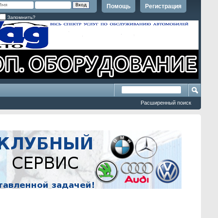
Помощь
Регистрация
Запомнить?
Расширенный поиск