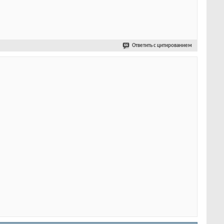
Ответить с цитированием