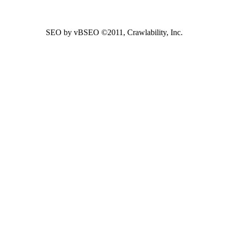
SEO by vBSEO ©2011, Crawlability, Inc.