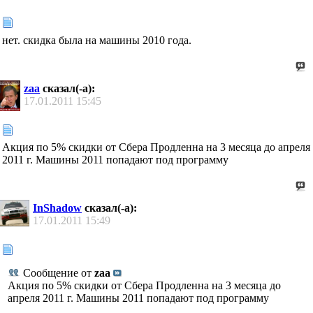
нет. скидка была на машины 2010 года.
zaa
сказал(-а):
17.01.2011
15:45
Акция по 5% скидки от Сбера Продленна на 3 месяца до апреля
2011 г. Машины 2011 попадают под программу
InShadow
сказал(-а):
17.01.2011
15:49
Сообщение от
zaa
Акция по 5% скидки от Сбера Продленна на 3 месяца до
апреля 2011 г. Машины 2011 попадают под программу