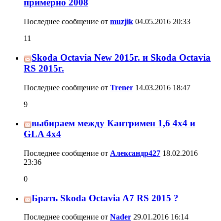
примерно 2008
Последнее сообщение от
muzjik
04.05.2016
20:33
11
Skoda Octavia New 2015г. и Skoda Octavia
RS 2015г.
Последнее сообщение от
Trener
14.03.2016
18:47
9
выбираем между Кантримен 1,6 4x4 и
GLA 4x4
Последнее сообщение от
Александр427
18.02.2016
23:36
0
Брать Skoda Octavia A7 RS 2015 ?
Последнее сообщение от
Nader
29.01.2016
16:14