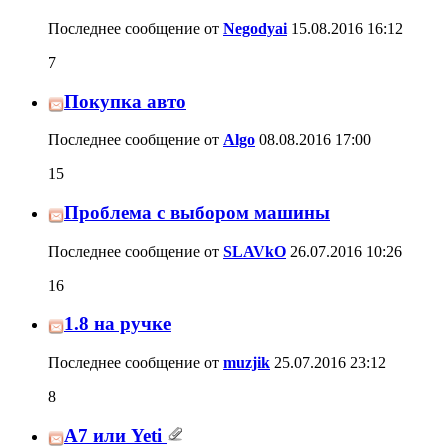
Последнее сообщение от
Negodyai
15.08.2016
16:12
7
Покупка авто
Последнее сообщение от
Algo
08.08.2016
17:00
15
Проблема с выбором машины
Последнее сообщение от
SLAVkO
26.07.2016
10:26
16
1.8 на ручке
Последнее сообщение от
muzjik
25.07.2016
23:12
8
A7 или Yeti