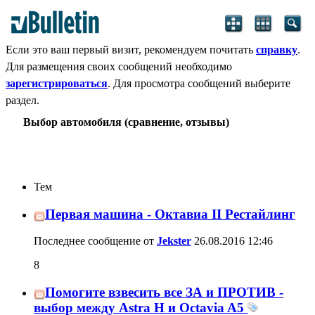
Если это ваш первый визит, рекомендуем почитать
справку
.
Для размещения своих сообщений необходимо
зарегистрироваться
. Для просмотра сообщений выберите
раздел.
Выбор автомобиля (сравнение, отзывы)
Тем
Первая машина - Октавиа II Рестайлинг
Последнее сообщение от
Jekster
26.08.2016
12:46
8
Помогите взвесить все ЗА и ПРОТИВ -
выбор между Astra H и Octavia A5