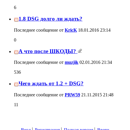
6
1.8 DSG долго ли ждать?
Последнее сообщение от
KricK
18.01.2016
23:14
0
А что после ШКОДЫ?
Последнее сообщение от
muzjik
02.01.2016
21:34
536
Чего ждать от 1.2 + DSG?
Последнее сообщение от
PRW59
21.11.2015
21:48
11
Вход
Регистрация
Полная версия
Вверх