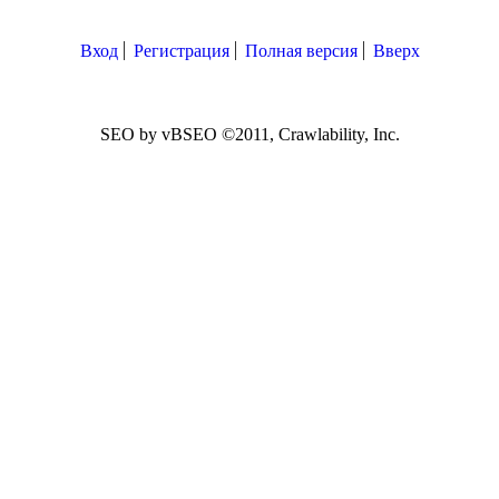
Вход
Регистрация
Полная версия
Вверх
SEO by vBSEO ©2011, Crawlability, Inc.