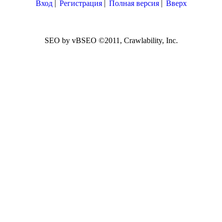
Вход
Регистрация
Полная версия
Вверх
SEO by vBSEO ©2011, Crawlability, Inc.