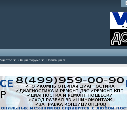
бщество
Опции форума
Навигация