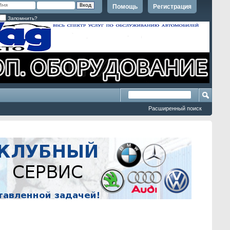
Помощь
Регистрация
Запомнить?
Расширенный поиск