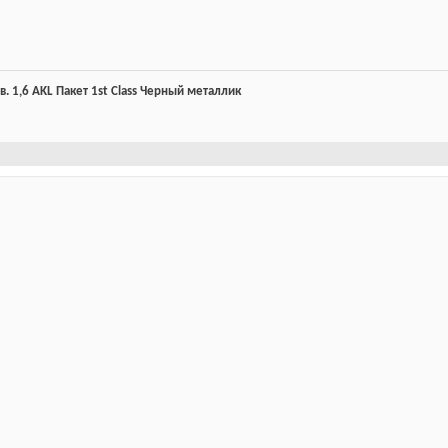
.в. 1,6 AKL Пакет 1st Class Черный металлик