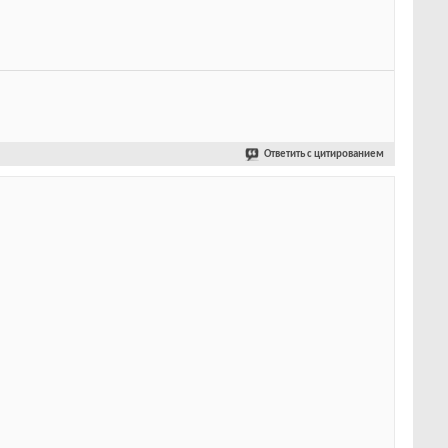
Ответить с цитированием