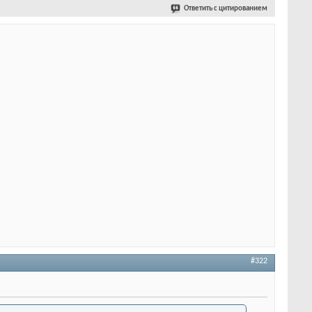
Ответить с цитированием
#322