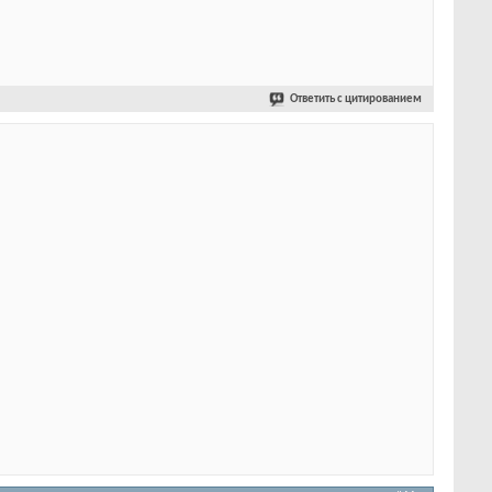
Ответить с цитированием