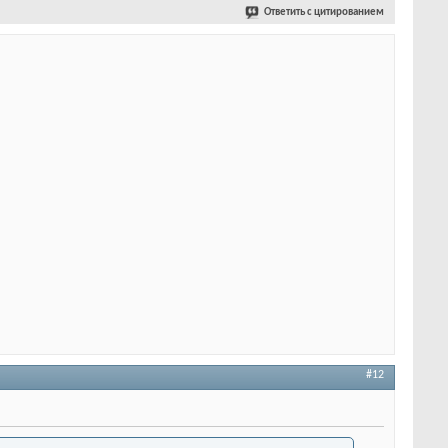
Ответить с цитированием
#12