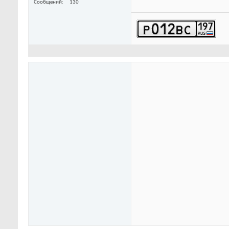
Сообщений
130