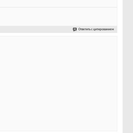
Ответить с цитированием